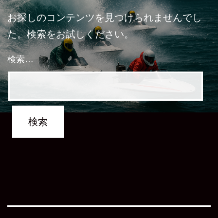
お探しのコンテンツを見つけられませんでし
た。検索をお試しください。
検索…